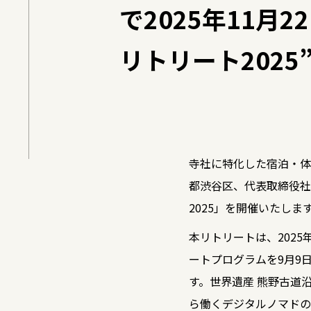
で2025年11月
リトリート2025
寺社に特化した宿泊・体
都渋谷区、代表取締役社
2025」を開催いたしま
本リトリートは、2025
ートプログラムを9月9日(火
す。世界遺産 熊野古道
ら働くデジタルノマドの