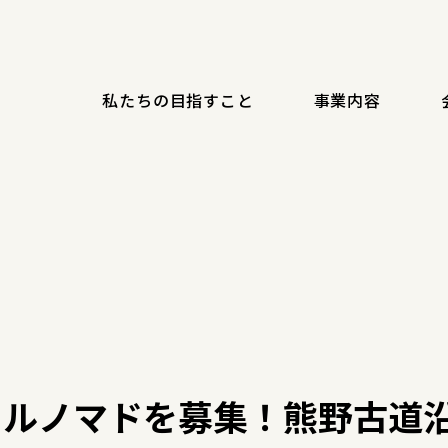
私たちの目指すこと
事業内容
タルノマドを募集！熊野古道