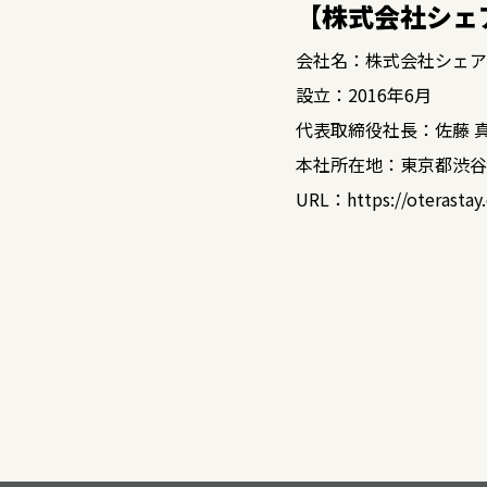
【株式会社シェ
会社名：株式会社シェア
設立：2016年6月
代表取締役社長：佐藤 
本社所在地：東京都渋谷区
URL：
https://oterasta