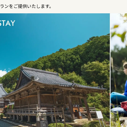
ランをご提供いたします。