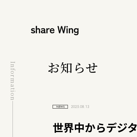
お知らせ
Information
2025.08.13
NEWS
世界中からデジ