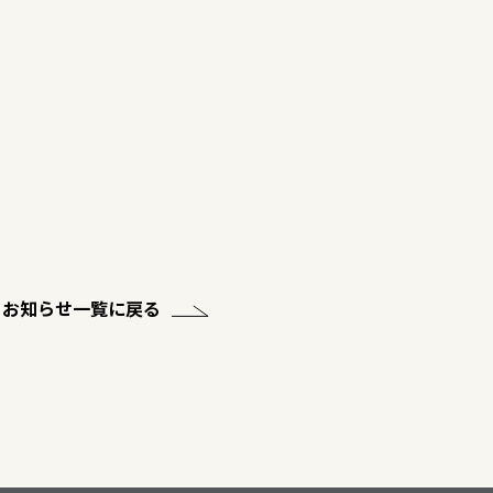
お知らせ一覧に戻る