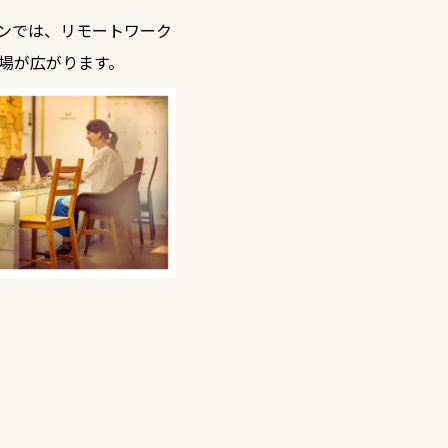
ンでは、リモートワーク
場が広がります。