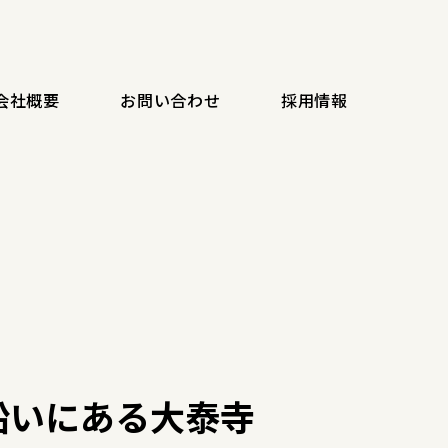
会社概要
お問い合わせ
採用情報
沿いにある大泰寺