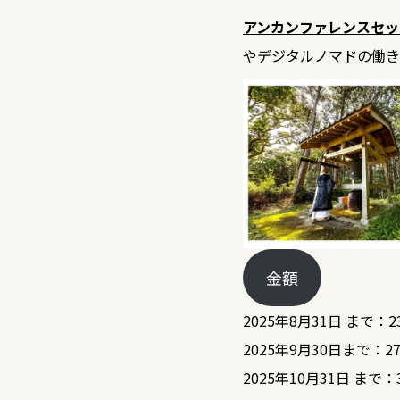
アンカンファレンスセッ
やデジタルノマドの働き
金額
2025年8月31日 まで：23
2025年9月30日まで：27
2025年10月31日 まで：3