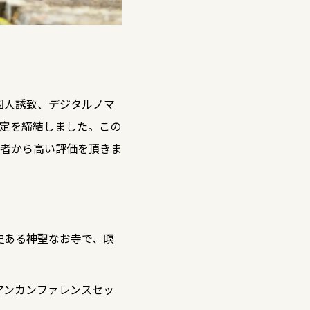
国人誘致、デジタルノマ
定を締結しました。この
加者から高い評価を頂きま
史ある神聖なお寺で、瞑
アンカンファレンスセッ