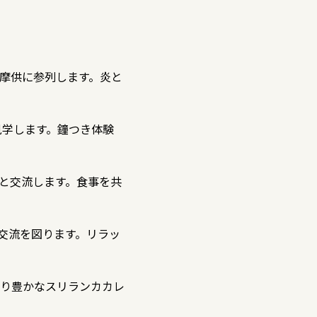
摩供に参列します。炎と
見学します。鐘つき体験
と交流します。食事を共
交流を図ります。リラッ
り豊かなスリランカカレ