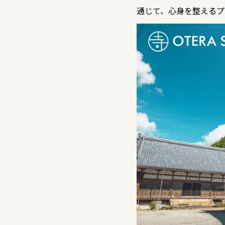
通じて、心身を整えるプ