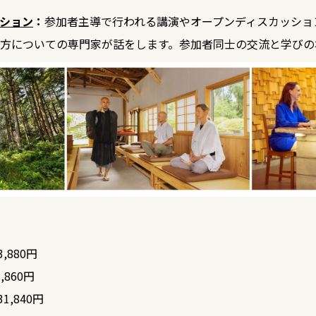
ション
：
参加者主導で行われる講演やオープンディスカッショ
方についての専門家が話をします。参加者同士の交流と学びの
,880円
,860円
1,840円