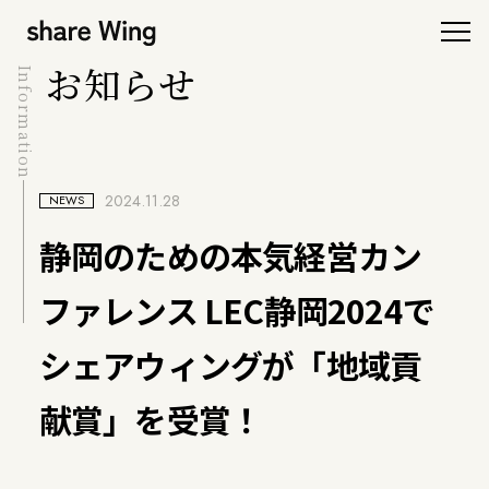
お知らせ
Information
2024.11.28
NEWS
静岡のための本気経営カン
ファレンス LEC静岡2024で
シェアウィングが「地域貢
献賞」を受賞！