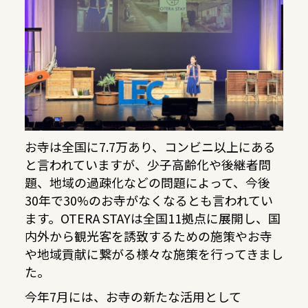
お寺は全国に7.7万あり、コンビニ以上にある
と言われていますが、少子高齢化や後継者問
題、地域の過疎化などの問題によって、今後
30年で30%のお寺がなくなるとも言われてい
ます。OTERA STAYは全国11拠点に展開し、国
内外から観光客を誘致するための施策やお寺
や地域貢献に繋がる様々な施策を行ってきまし
た。
今年7月には、お寺の新たな活用として