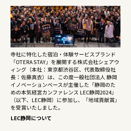
寺社に特化した宿泊・体験サービスブランド
「OTERA STAY」を展開する株式会社シェアウ
ィング（本社：東京都渋谷区、代表取締役社
長：佐藤真衣）は、この度一般社団法人 静岡
イノベーションベースが主催した「静岡のた
めの本気経営カンファレンス LEC静岡2024」
（以下、LEC静岡）に参加し、「地域貢献賞」
を受賞いたしました。
LEC静岡について