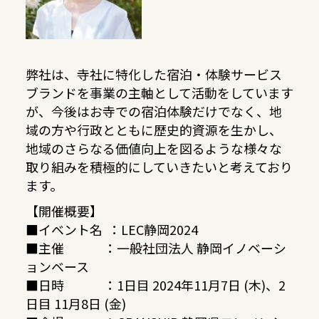
弊社は、寺社に特化した宿泊・体験サービス
ブランドを事業の主軸として活動をしています
が、今後はお寺での宿泊体験だけでなく、地
域の方や行政とともに歴史的資源を生かし、
地域のさらなる価値向上を図るような様々な
取り組みを積極的にしていきたいと考えており
ます。
【開催概要】
■イベント名 ：LEC静岡2024
■主催 ：一般社団法人 静岡イノベーシ
ョンベース
■⽇時 ：1日目 2024年11月7日 (木)、2
日目 11月8日 (金)