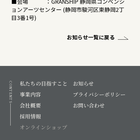
■会場 ：GRANSHIP 静岡県コンベンシ
ョンアーツセンター (静岡市駿河区東静岡2丁
目3番1号)
お知らせ一覧に戻る
私たちの目指すこと
お知らせ
CONTENTS
事業内容
プライバシーポリシー
会社概要
お問い合わせ
採用情報
オンラインショップ