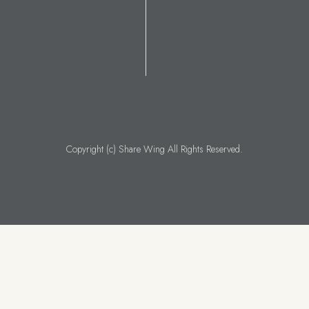
Copyright (c) Share Wing All Rights Reserved.