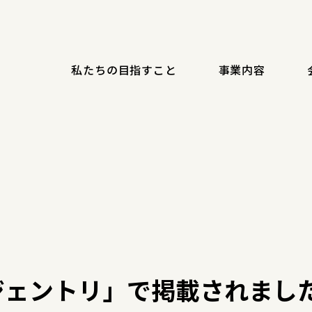
私たちの目指すこと
事業内容
ジェントリ」で掲載されまし