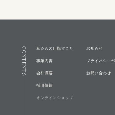
私たちの目指すこと
お知らせ
CONTENTS
事業内容
プライバシー
会社概要
お問い合わせ
採用情報
オンラインショップ