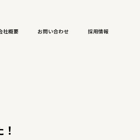
会社概要
お問い合わせ
採用情報
た！