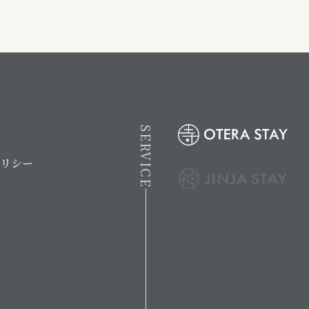
SERVICE
ポリシー