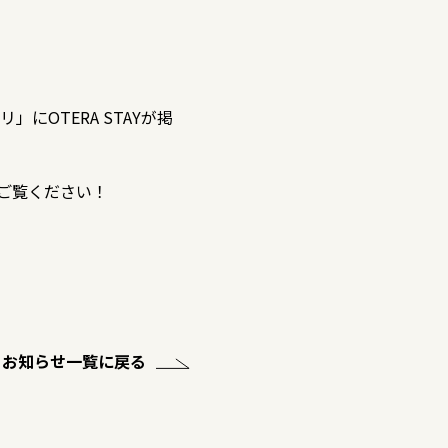
OTERA STAYが掲
非ご覧ください！
お知らせ一覧に戻る