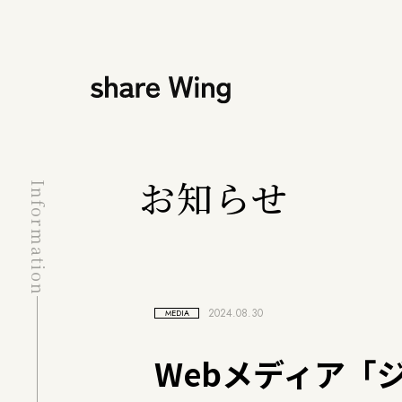
お知らせ
Information
2024.08.30
MEDIA
Webメディア「