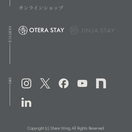
オンラインショップ
SERVICE
SNS
Copyright (c) Share Wing All Rights Reserved.