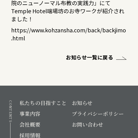
院のニューノーマル布教の実践力」にて
Temple Hotel端場坊のお寺ワークが紹介され
ました！
https://www.kohzansha.com/back/backjimo
.html
お知らせ一覧に戻る
私たちの目指すこと
お知らせ
CONTENTS
事業内容
プライバシーポリシー
会社概要
お問い合わせ
採用情報