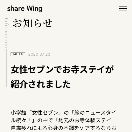
お知らせ
Information
2020.07.23
MEDIA
女性セブンでお寺ステイが
紹介されました
小学館「女性セブン」の「旅のニュースタイ
ル続々！」の中で「地元のお寺体験ステイ
自粛疲れによる心身の不調をケアするならお