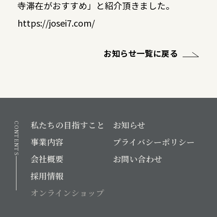
寺滞在がおすすめ」と紹介頂きました。
https://josei7.com/
お知らせ一覧に戻る
私たちの目指すこと
お知らせ
CONTENTS
事業内容
プライバシーポリシー
会社概要
お問い合わせ
採用情報
オンラインショップ