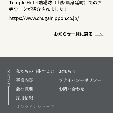
Temple Hotel端場坊（山梨県身延町）でのお
寺ワークが紹介されました！
https://www.chugainippoh.co.jp/
お知らせ一覧に戻る
私たちの目指すこと
お知らせ
CONTENTS
事業内容
プライバシーポリシー
会社概要
お問い合わせ
採用情報
オンラインショップ