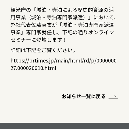
観光庁の「城泊・寺泊による歴史的資源の活
用事業（城泊・寺泊専門家派遣）」において、
弊社代表佐藤真衣が「城泊・寺泊専門家派遣
事業」専門家就任し、下記の通りオンライン
セミナーに登壇します！
詳細は下記をご覧ください。
https://prtimes.jp/main/html/rd/p/0000000
27.000026610.html
お知らせ一覧に戻る