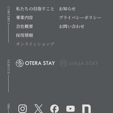
私たちの目指すこと
お知らせ
CONTENTS
事業内容
プライバシーポリシー
会社概要
お問い合わせ
採用情報
オンラインショップ
SERVICE
SNS