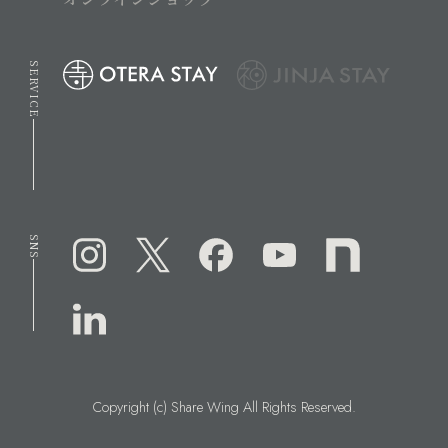
SERVICE
SNS
Copyright (c) Share Wing All Rights Reserved.