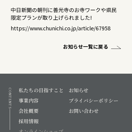
中日新聞の朝刊に善光寺のお寺ワークや県民
限定プランが取り上げられました!
https://www.chunichi.co.jp/article/67958
お知らせ一覧に戻る
私たちの目指すこと
お知らせ
CONTENTS
事業内容
プライバシーポリシー
会社概要
お問い合わせ
採用情報
オンラインショップ