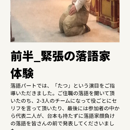
前半_緊張の落語家
体験
落語パートでは、「たつ」という演目をご指
導いただきました。ご住職の落語を聞いて頂
いたのち、2-3人のチームになって役ごとにセ
リフを言って頂いたり、最後には参加者の中か
ら代表二人が、台本も持たずに落語家顔負け
の落語を皆さんの前で発表してくださいまし