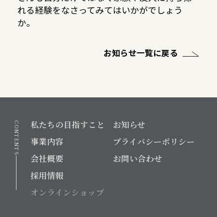
れる経験をなさってみてはいかがでしょう
か。
お知らせ一覧に戻る
私たちの目指すこと
お知らせ
CONTENTS
事業内容
プライバシーポリシー
会社概要
お問い合わせ
採用情報
オンラインショップ