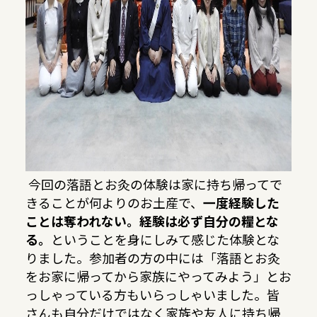
今回の落語とお灸の体験は家に持ち帰ってで
きることが何よりのお土産で、
一度経験した
ことは奪われない。経験は必ず自分の糧とな
る。
ということを身にしみて感じた体験とな
りました。参加者の方の中には「落語とお灸
をお家に帰ってから家族にやってみよう」とお
っしゃっている方もいらっしゃいました。皆
さんも自分だけではなく家族や友人に持ち帰