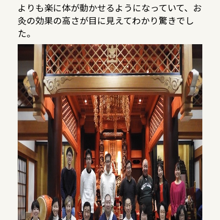
よりも楽に体が動かせるようになっていて、お
灸の効果の高さが目に見えてわかり驚きでし
た。