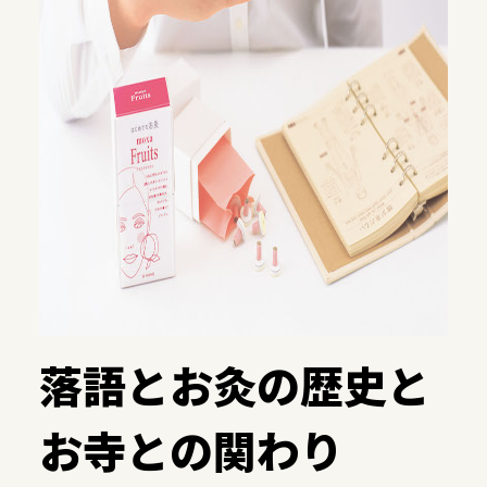
落語とお灸の歴史と
お寺との関わり